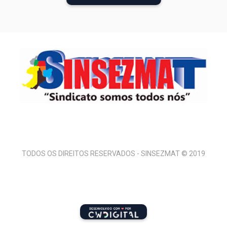
TODOS OS DIREITOS RESERVADOS - SINSEZMAT © 2019