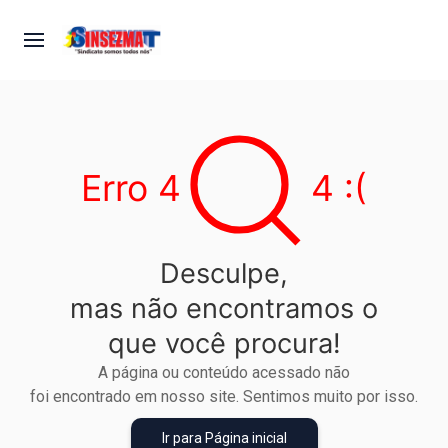
Erro
4
4 :(
Desculpe,
mas não encontramos o
que você procura!
A página ou conteúdo acessado não
foi encontrado em nosso site. Sentimos muito por isso.
Ir para Página inicial